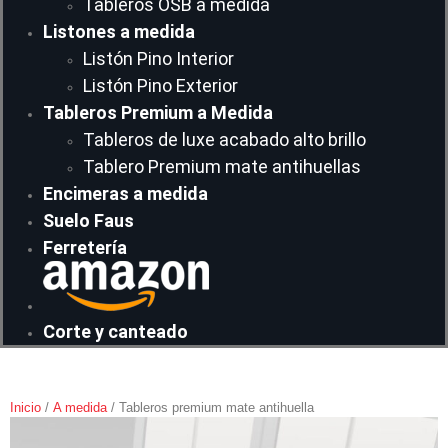
Tableros OSB a medida
Listones a medida
Listón Pino Interior
Listón Pino Exterior
Tableros Premium a Medida
Tableros de luxe acabado alto brillo
Tablero Premium mate antihuellas
Encimeras a medida
Suelo Faus
Ferretería
Corte y canteado
Inicio
/
A medida
/ Tableros premium mate antihuella