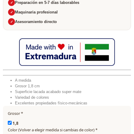
Preparación en 5-7 días laborables
Maquinaria profesional
Asesoramiento directo
A medida
Grosor 1,8 cm
Superficie lacada acabado super mate
Variedad de colores
Excelentes propiedades físico-mecánicas
Grosor
*
1,8
Color (Volver a elegir medida si cambias de color)
*