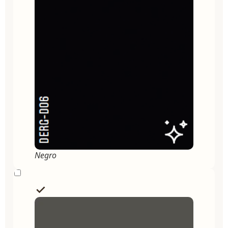
Negro