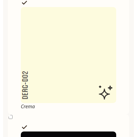
Crema