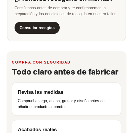
Consúltanos antes de comprar y te confirmaremos la
preparación y las condiciones de recogida en nuestro taller.
Consultar recogida
COMPRA CON SEGURIDAD
Todo claro antes de fabricar
Revisa las medidas
Comprueba largo, ancho, grosor y diseño antes de
añadir el producto al carrito.
Acabados reales