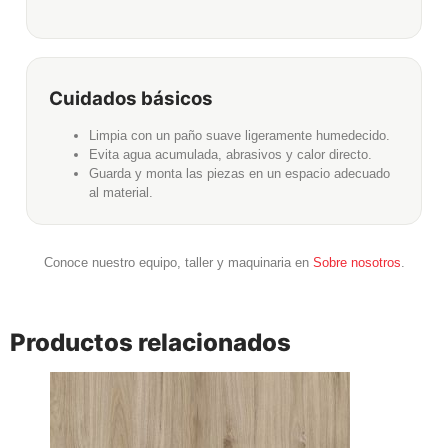
Cuidados básicos
Limpia con un paño suave ligeramente humedecido.
Evita agua acumulada, abrasivos y calor directo.
Guarda y monta las piezas en un espacio adecuado
al material.
Conoce nuestro equipo, taller y maquinaria en
Sobre nosotros
.
Productos relacionados