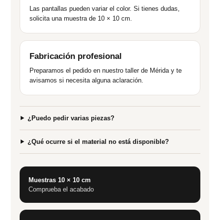
Las pantallas pueden variar el color. Si tienes dudas,
solicita una muestra de 10 × 10 cm.
Fabricación profesional
Preparamos el pedido en nuestro taller de Mérida y te
avisamos si necesita alguna aclaración.
¿Puedo pedir varias piezas?
¿Qué ocurre si el material no está disponible?
Muestras 10 × 10 cm
Comprueba el acabado