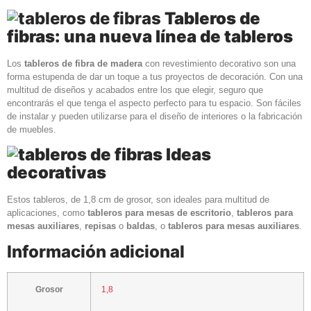
Tableros de
fibras: una nueva línea de tableros
Los
tableros de fibra de madera
con revestimiento decorativo son una
forma estupenda de dar un toque a tus proyectos de decoración. Con una
multitud de diseños y acabados entre los que elegir, seguro que
encontrarás el que tenga el aspecto perfecto para tu espacio. Son fáciles
de instalar y pueden utilizarse para el diseño de interiores o la fabricación
de muebles.
Ideas
decorativas
Estos tableros, de 1,8 cm de grosor, son ideales para multitud de
aplicaciones, como
tableros para mesas de escritorio
,
tableros para
mesas auxiliares
,
repisas
o
baldas
, o
tableros para mesas auxiliares
.
Información adicional
Grosor
1,8