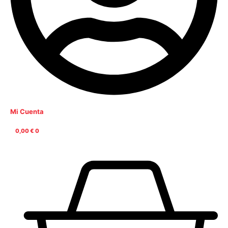
Mi Cuenta
0,00
€
0