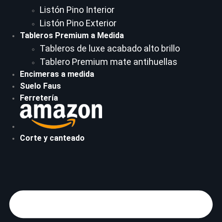
Listón Pino Interior
Listón Pino Exterior
Tableros Premium a Medida
Tableros de luxe acabado alto brillo
Tablero Premium mate antihuellas
Encimeras a medida
Suelo Faus
Ferretería
Corte y canteado