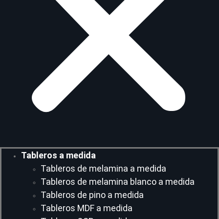
Tableros a medida
Tableros de melamina a medida
Tableros de melamina blanco a medida
Tableros de pino a medida
Tableros MDF a medida