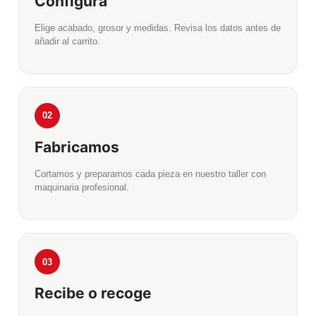
Configura
Elige acabado, grosor y medidas. Revisa los datos antes de
añadir al carrito.
02
Fabricamos
Cortamos y preparamos cada pieza en nuestro taller con
maquinaria profesional.
03
Recibe o recoge