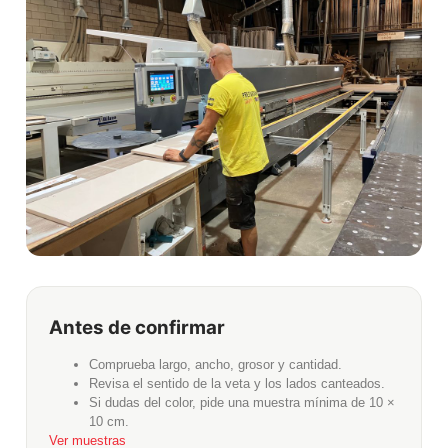
Antes de confirmar
Comprueba largo, ancho, grosor y cantidad.
Revisa el sentido de la veta y los lados canteados.
Si dudas del color, pide una muestra mínima de 10 ×
10 cm.
Ver muestras