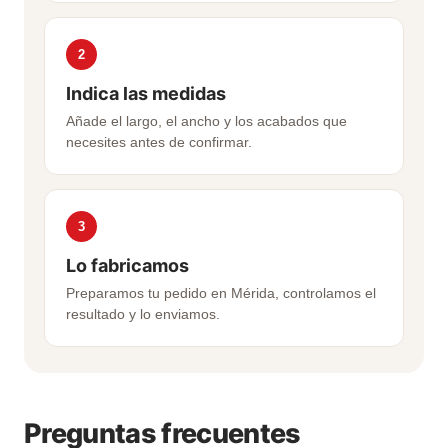
2
Indica las medidas
Añade el largo, el ancho y los acabados que
necesites antes de confirmar.
3
Lo fabricamos
Preparamos tu pedido en Mérida, controlamos el
resultado y lo enviamos.
Preguntas frecuentes