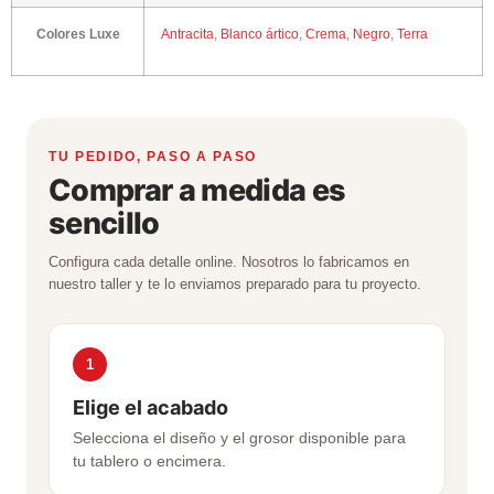
Colores Luxe
Antracita
,
Blanco ártico
,
Crema
,
Negro
,
Terra
TU PEDIDO, PASO A PASO
Comprar a medida es
sencillo
Configura cada detalle online. Nosotros lo fabricamos en
nuestro taller y te lo enviamos preparado para tu proyecto.
1
Elige el acabado
Selecciona el diseño y el grosor disponible para
tu tablero o encimera.