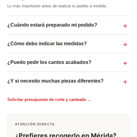
Lo más importante antes de realizar tu pedido a medida.
¿Cuándo estará preparado mi pedido?
¿Cómo debo indicar las medidas?
¿Puedo pedir los cantos acabados?
¿Y si necesito muchas piezas diferentes?
Solicitar presupuesto de corte y canteado →
ATENCIÓN DIRECTA
¿Prefieres recogerlo en Mérida?