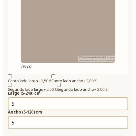
Terra
Canto lado largo
+ 2,50
€
Canto lado ancho
+ 2,00
€
Segundo lado largo
+ 2,50
€
Segundo lado ancho
+ 2,00
€
Largo (5-240) cm
Ancho (5-120) cm