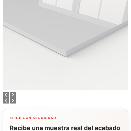
ELIGE CON SEGURIDAD
Recibe una muestra real del acabado