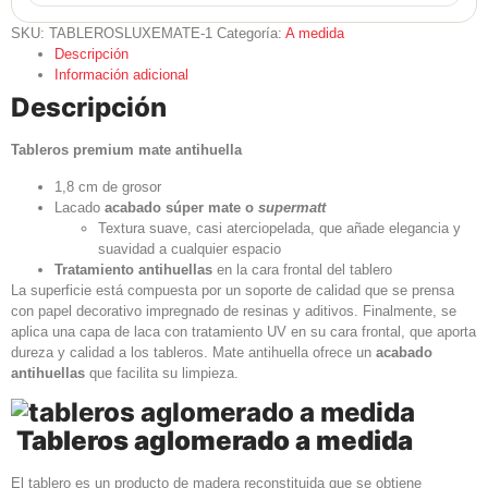
SKU:
TABLEROSLUXEMATE-1
Categoría:
A medida
Descripción
Información adicional
Descripción
Tableros premium mate antihuella
1,8 cm de grosor
Lacado
acabado súper mate o
supermatt
Textura suave, casi aterciopelada, que añade elegancia y
suavidad a cualquier espacio
Tratamiento antihuellas
en la cara frontal del tablero
La superficie está compuesta por un soporte de calidad que se prensa
con papel decorativo impregnado de resinas y aditivos. Finalmente, se
aplica una capa de laca con tratamiento UV en su cara frontal, que aporta
dureza y calidad a los tableros. Mate antihuella ofrece un
acabado
antihuellas
que facilita su limpieza.
Tableros aglomerado a medida
El tablero es un producto de madera reconstituida que se obtiene