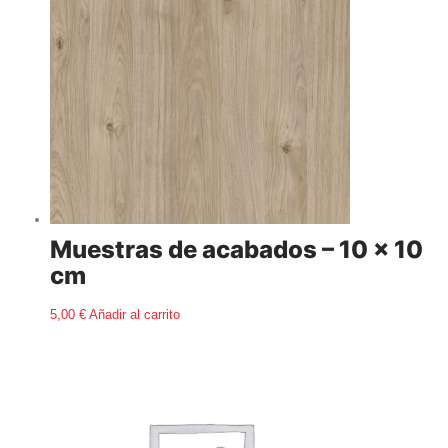
Muestras de acabados – 10 × 10
cm
5,00
€
Añadir al carrito