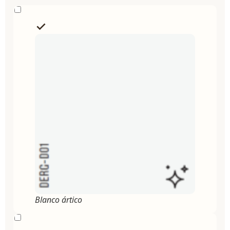
Blanco ártico