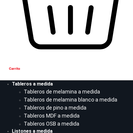
Carrito
Tableros a medida
Tableros de melamina a medida
Tableros de melamina blanco a medida
Tableros de pino a medida
Tableros MDF a medida
Tableros OSB a medida
Listones a medida