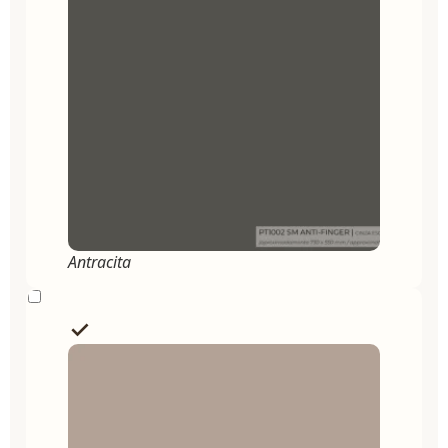
Antracita