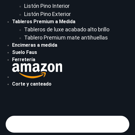
Listón Pino Interior
Listón Pino Exterior
Tableros Premium a Medida
Tableros de luxe acabado alto brillo
Tablero Premium mate antihuellas
Encimeras a medida
Suelo Faus
Ferretería
Corte y canteado