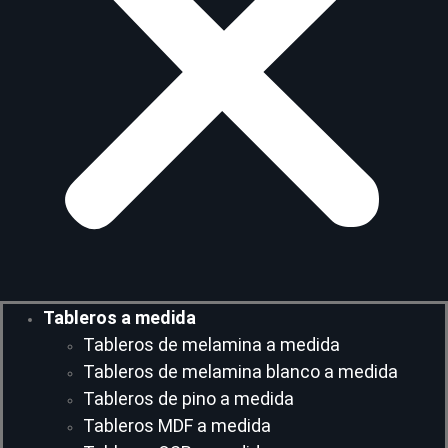
Tableros a medida
Tableros de melamina a medida
Tableros de melamina blanco a medida
Tableros de pino a medida
Tableros MDF a medida