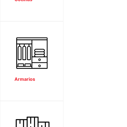
Armarios