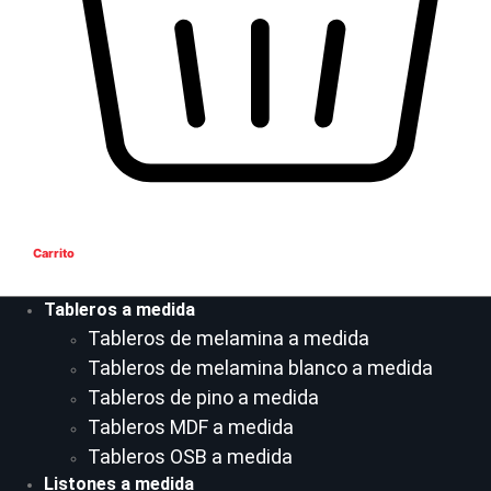
Carrito
Tableros a medida
Tableros de melamina a medida
Tableros de melamina blanco a medida
Tableros de pino a medida
Tableros MDF a medida
Tableros OSB a medida
Listones a medida