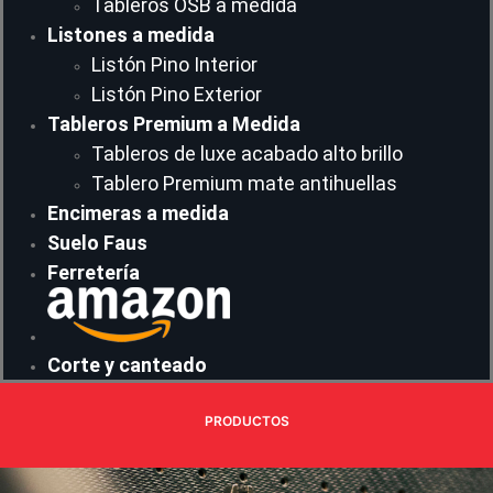
Tableros OSB a medida
Listones a medida
Listón Pino Interior
Listón Pino Exterior
Tableros Premium a Medida
Tableros de luxe acabado alto brillo
Tablero Premium mate antihuellas
Encimeras a medida
Suelo Faus
Ferretería
Corte y canteado
PRODUCTOS