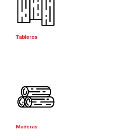
Tableros
Maderas