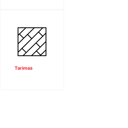
Tarimas