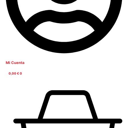
Mi Cuenta
0,00
€
0