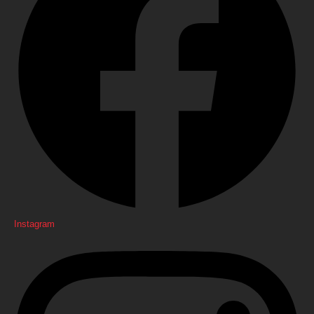
Instagram