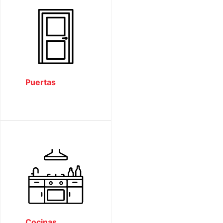
Puertas
Cocinas