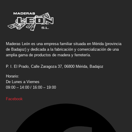
Maderas León es una empresa familiar situada en Mérida (provincia
de Badajoz) y dedicada a la fabricación y comercialización de una
amplia gama de productos de madera y ferretería.
P. I. El Prado, Calle Zaragoza 37, 06800 Mérida, Badajoz
Horario:
De Lunes a Viernes
09:00 – 14:00 / 16:00 – 19:00
Facebook