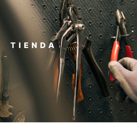
TIENDA