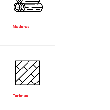
Maderas
Tarimas