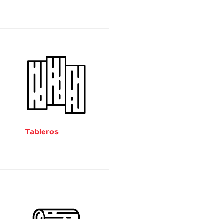
Tableros