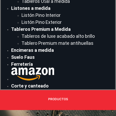
Tableros OSB a medida
Listones a medida
Listón Pino Interior
Listón Pino Exterior
Tableros Premium a Medida
Tableros de luxe acabado alto brillo
Tablero Premium mate antihuellas
Encimeras a medida
Suelo Faus
Ferretería
Corte y canteado
PRODUCTOS