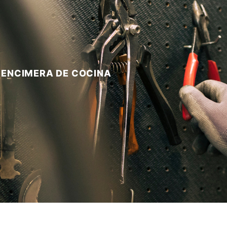
ENCIMERA DE COCINA