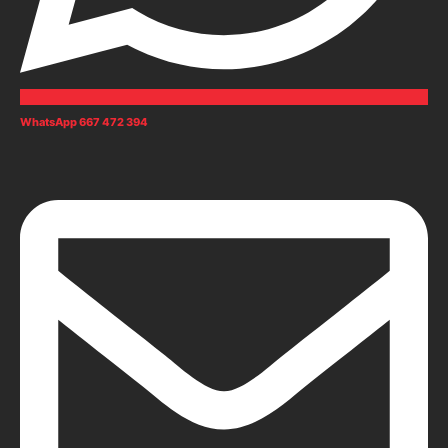
WhatsApp 667 472 394