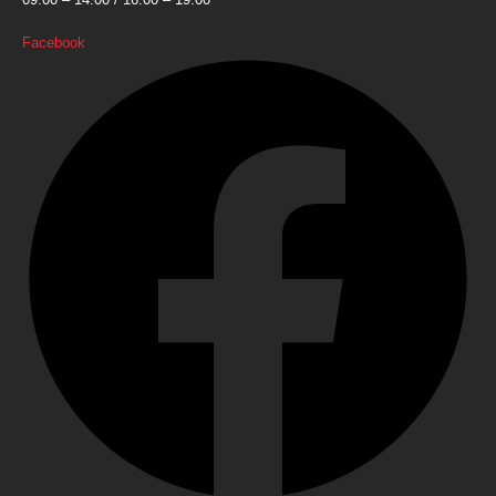
Facebook