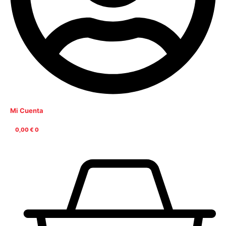
Mi Cuenta
0,00
€
0