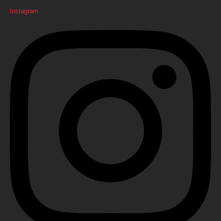
Instagram