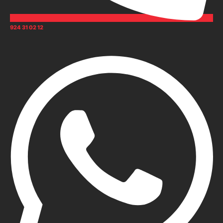
924 31 02 12