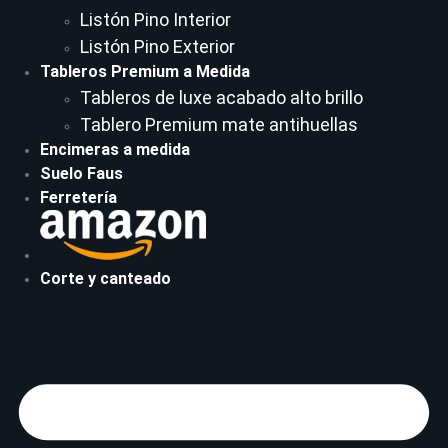
Listón Pino Interior
Listón Pino Exterior
Tableros Premium a Medida
Tableros de luxe acabado alto brillo
Tablero Premium mate antihuellas
Encimeras a medida
Suelo Faus
Ferretería
Corte y canteado