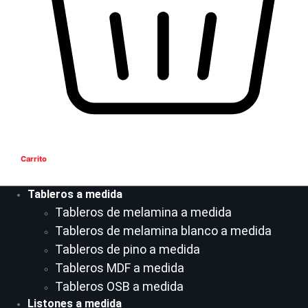
Carrito
Tableros a medida
Tableros de melamina a medida
Tableros de melamina blanco a medida
Tableros de pino a medida
Tableros MDF a medida
Tableros OSB a medida
Listones a medida