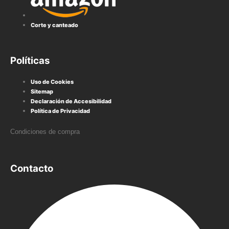
Corte y canteado
Políticas
Uso de Cookies
Sitemap
Declaración de Accesibilidad
Política de Privacidad
Condiciones de compra
Contacto