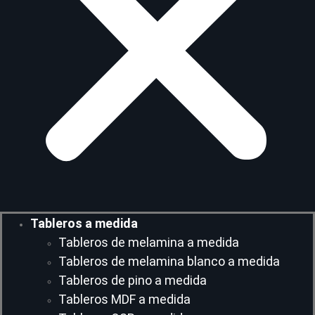
Tableros a medida
Tableros de melamina a medida
Tableros de melamina blanco a medida
Tableros de pino a medida
Tableros MDF a medida