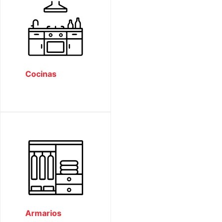
Cocinas
Armarios